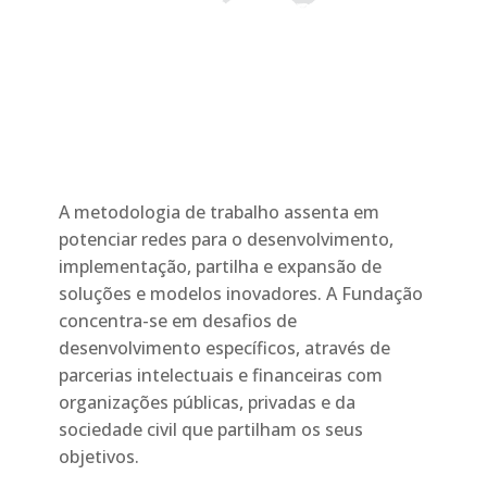
A metodologia de trabalho assenta em
potenciar redes para o desenvolvimento,
implementação, partilha e expansão de
soluções e modelos inovadores. A Fundação
concentra-se em desafios de
desenvolvimento específicos, através de
parcerias intelectuais e financeiras com
organizações públicas, privadas e da
sociedade civil que partilham os seus
objetivos.