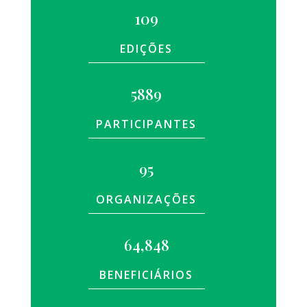
109
EDIÇÕES
5889
PARTICIPANTES
95
ORGANIZAÇÕES
64,848
BENEFICIÁRIOS