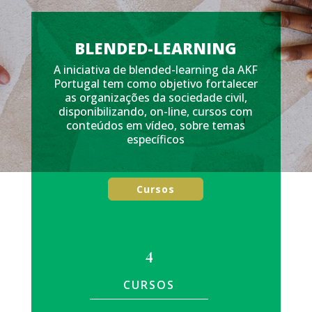
BLENDED-LEARNING
A iniciativa de blended-learning da AKF
Portugal tem
como objetivo fortalecer
as organizações da sociedade civil,
disponibilizando,
on-line, cursos com
conteúdos em vídeo, sobre temas
específicos
Cursos
4
CURSOS