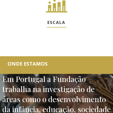
ESCALA
ONDE ESTAMOS
Em Portugal a Fundação
trabalha na investigação de
áreas como o desenvolvimento
da infância, educação, sociedade