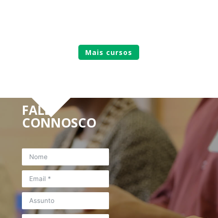
Mais cursos
FALE
CONNOSCO