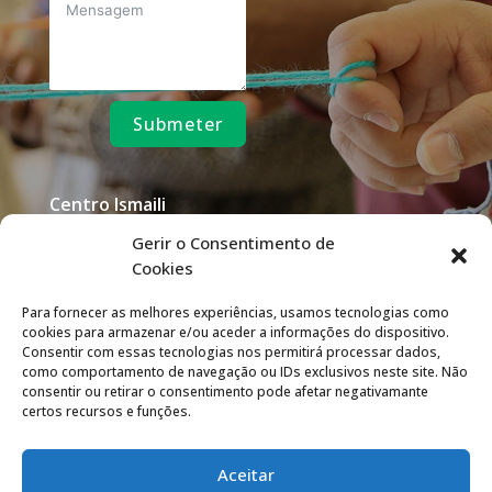
Submeter
Centro Ismaili
Av. Lusíada nº1, 1600-
Gerir o Consentimento de
001 Lisboa
Cookies
Para fornecer as melhores experiências, usamos tecnologias como
cookies para armazenar e/ou aceder a informações do dispositivo.
Consentir com essas tecnologias nos permitirá processar dados,
como comportamento de navegação ou IDs exclusivos neste site. Não
consentir ou retirar o consentimento pode afetar negativamante
certos recursos e funções.
Aceitar