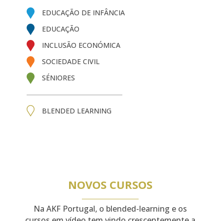
EDUCAÇÃO DE INFÂNCIA
EDUCAÇÃO
INCLUSÃO ECONÓMICA
SOCIEDADE CIVIL
SÉNIORES
BLENDED LEARNING
NOVOS CURSOS
Na AKF Portugal, o blended-learning e os
cursos em vídeo tem vindo crescentemente
a