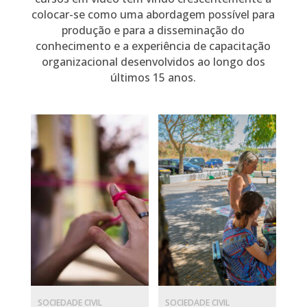
colocar-se como uma abordagem possível para
produção e para a disseminação do
conhecimento e a experiência
de capacitação
organizacional desenvolvidos ao longo dos
últimos 15 anos.
SOCIEDADE CIVIL
SOCIEDADE CIVIL