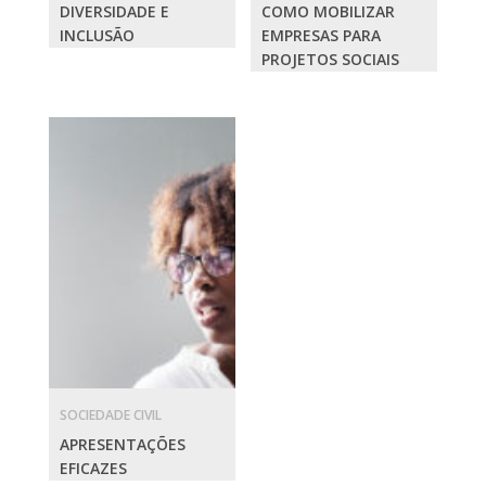
DIVERSIDADE E
COMO MOBILIZAR
INCLUSÃO
EMPRESAS PARA
PROJETOS SOCIAIS
SOCIEDADE CIVIL
APRESENTAÇÕES
EFICAZES