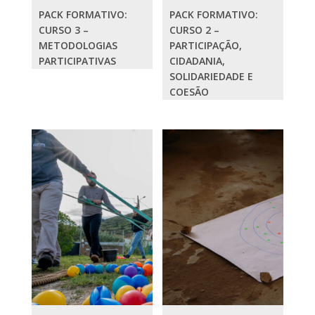
PACK FORMATIVO:
PACK FORMATIVO:
CURSO 3 –
CURSO 2 –
METODOLOGIAS
PARTICIPAÇÃO,
PARTICIPATIVAS
CIDADANIA,
SOLIDARIEDADE E
COESÃO