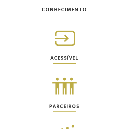
CONHECIMENTO
ACESSÍVEL
PARCEIROS