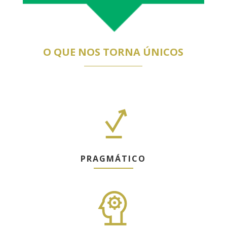
O QUE NOS TORNA ÚNICOS
PRAGMÁTICO