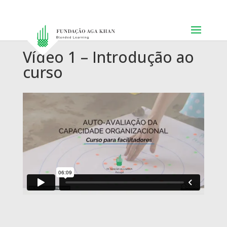
Vídeo 1 – Introdução ao
curso