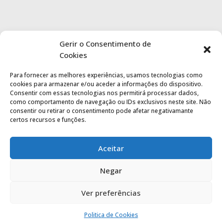
Gerir o Consentimento de
Cookies
Para fornecer as melhores experiências, usamos tecnologias como
cookies para armazenar e/ou aceder a informações do dispositivo.
Consentir com essas tecnologias nos permitirá processar dados,
como comportamento de navegação ou IDs exclusivos neste site. Não
consentir ou retirar o consentimento pode afetar negativamante
certos recursos e funções.
Aceitar
Negar
Ver preferências
Politica de privacidade
|
Termos de utilização
Politica de Cookies