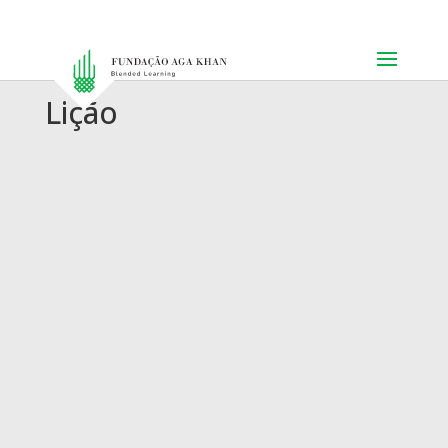
Lição