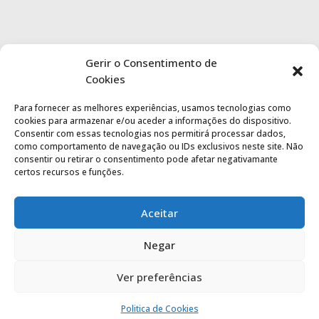
Gerir o Consentimento de
Cookies
Para fornecer as melhores experiências, usamos tecnologias como
cookies para armazenar e/ou aceder a informações do dispositivo.
Consentir com essas tecnologias nos permitirá processar dados,
como comportamento de navegação ou IDs exclusivos neste site. Não
consentir ou retirar o consentimento pode afetar negativamante
certos recursos e funções.
Aceitar
Negar
Ver preferências
Politica de privacidade
|
Termos de utilização
Politica de Cookies