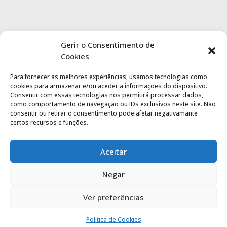
Gerir o Consentimento de
Cookies
Para fornecer as melhores experiências, usamos tecnologias como
cookies para armazenar e/ou aceder a informações do dispositivo.
Consentir com essas tecnologias nos permitirá processar dados,
como comportamento de navegação ou IDs exclusivos neste site. Não
consentir ou retirar o consentimento pode afetar negativamante
certos recursos e funções.
Aceitar
Negar
Ver preferências
Politica de privacidade
|
Termos de utilização
Politica de Cookies