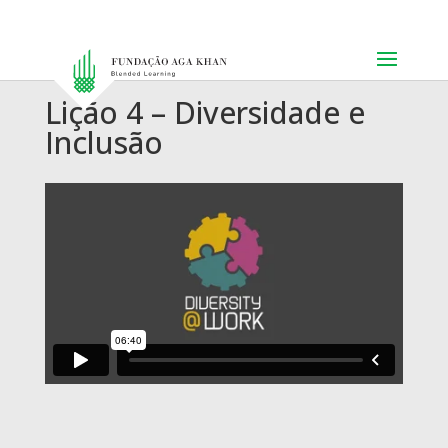
Lição 4 – Diversidade e
Inclusão