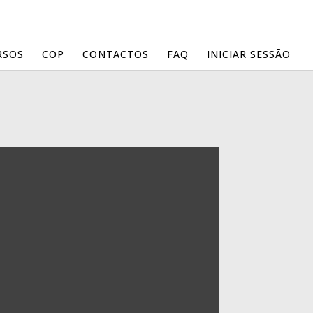
RSOS
COP
CONTACTOS
FAQ
INICIAR SESSÃO