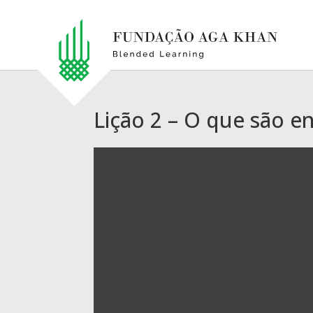
Lição 2 – O que são e