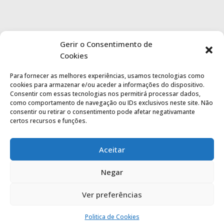
Gerir o Consentimento de
Cookies
Para fornecer as melhores experiências, usamos tecnologias como
cookies para armazenar e/ou aceder a informações do dispositivo.
Consentir com essas tecnologias nos permitirá processar dados,
como comportamento de navegação ou IDs exclusivos neste site. Não
consentir ou retirar o consentimento pode afetar negativamante
certos recursos e funções.
Aceitar
Negar
Ver preferências
Politica de privacidade
|
Termos de utilização
Politica de Cookies