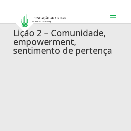
Lição 2 – Comunidade,
empowerment,
sentimento de pertença