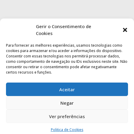
Gerir o Consentimento de
Cookies
Para fornecer as melhores experiências, usamos tecnologias como
cookies para armazenar e/ou aceder a informações do dispositivo.
Consentir com essas tecnologias nos permitirá processar dados,
como comportamento de navegação ou IDs exclusivos neste site. Não
consentir ou retirar o consentimento pode afetar negativamante
certos recursos e funções.
Aceitar
Negar
Ver preferências
Politica de privacidade
|
Termos de utilização
Politica de Cookies