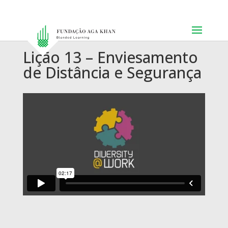
Lição 13 – Enviesamento
de Distância e Segurança