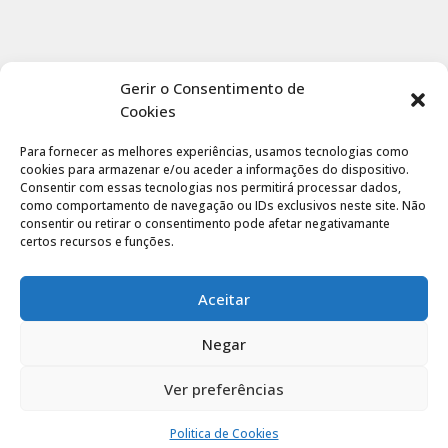
Gerir o Consentimento de
Cookies
Para fornecer as melhores experiências, usamos tecnologias como
cookies para armazenar e/ou aceder a informações do dispositivo.
Consentir com essas tecnologias nos permitirá processar dados,
como comportamento de navegação ou IDs exclusivos neste site. Não
consentir ou retirar o consentimento pode afetar negativamante
certos recursos e funções.
Aceitar
Negar
Ver preferências
Politica de privacidade
|
Termos de utilização
Politica de Cookies