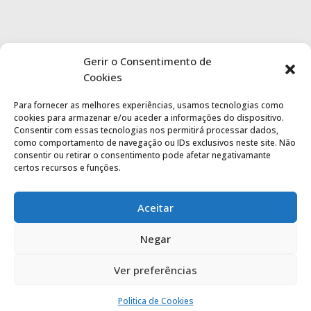
Gerir o Consentimento de
Cookies
Para fornecer as melhores experiências, usamos tecnologias como
cookies para armazenar e/ou aceder a informações do dispositivo.
Consentir com essas tecnologias nos permitirá processar dados,
como comportamento de navegação ou IDs exclusivos neste site. Não
consentir ou retirar o consentimento pode afetar negativamante
certos recursos e funções.
Aceitar
Negar
Ver preferências
Politica de privacidade
|
Termos de utilização
Politica de Cookies