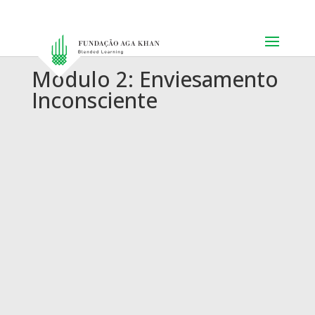
Módulo 2: Enviesamento
Inconsciente