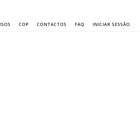
RSOS
COP
CONTACTOS
FAQ
INICIAR SESSÃO