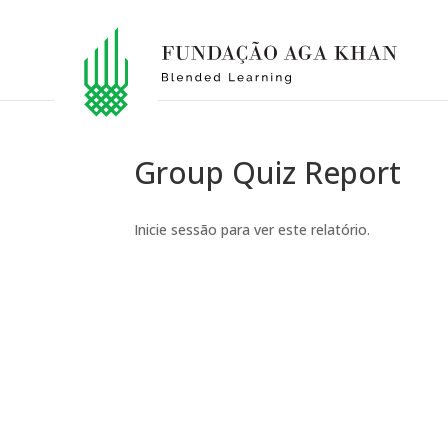
Group Quiz Report
Inicie sessão para ver este relatório.