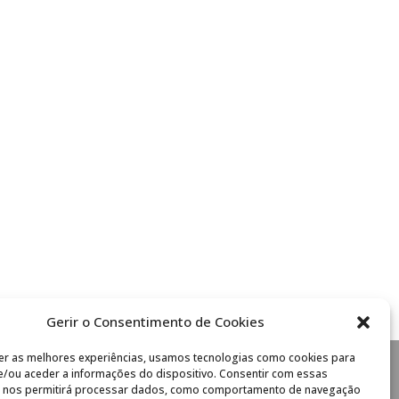
Gerir o Consentimento de Cookies
er as melhores experiências, usamos tecnologias como cookies para
/ou aceder a informações do dispositivo. Consentir com essas
s nos permitirá processar dados, como comportamento de navegação