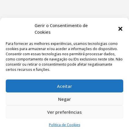
Gerir o Consentimento de
Cookies
Para fornecer as melhores experiências, usamos tecnologias como
cookies para armazenar e/ou aceder a informações do dispositivo.
Consentir com essas tecnologias nos permitirá processar dados,
como comportamento de navegação ou IDs exclusivos neste site. Não
consentir ou retirar o consentimento pode afetar negativamante
certos recursos e funções.
Aceitar
Negar
Ver preferências
Politica de privacidade
|
Termos de utilização
Politica de Cookies