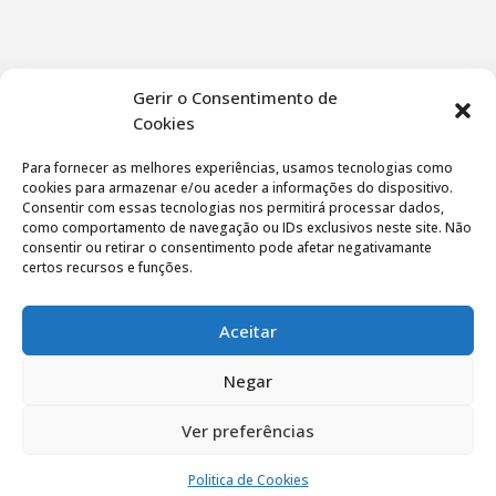
Gerir o Consentimento de
Cookies
Para fornecer as melhores experiências, usamos tecnologias como
cookies para armazenar e/ou aceder a informações do dispositivo.
Consentir com essas tecnologias nos permitirá processar dados,
como comportamento de navegação ou IDs exclusivos neste site. Não
consentir ou retirar o consentimento pode afetar negativamante
certos recursos e funções.
Aceitar
Negar
Ver preferências
Politica de privacidade
|
Termos de utilização
Politica de Cookies