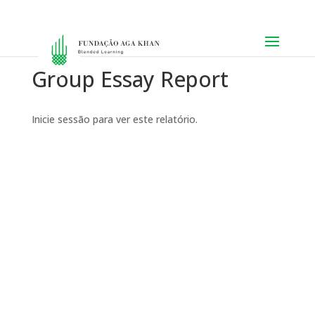
Group Essay Report
Inicie sessão para ver este relatório.