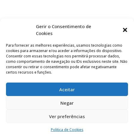
Gerir o Consentimento de
Cookies
Para fornecer as melhores experiências, usamos tecnologias como
cookies para armazenar e/ou aceder a informações do dispositivo.
Consentir com essas tecnologias nos permitirá processar dados,
como comportamento de navegação ou IDs exclusivos neste site. Não
consentir ou retirar o consentimento pode afetar negativamante
certos recursos e funções.
Aceitar
Negar
Ver preferências
Politica de privacidade
|
Termos de utilização
Politica de Cookies